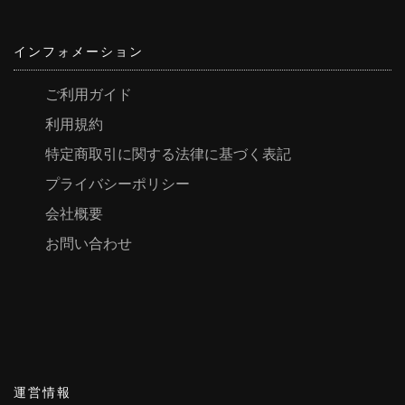
で
き
インフォメーション
ま
す
ご利用ガイド
利用規約
特定商取引に関する法律に基づく表記
プライバシーポリシー
会社概要
お問い合わせ
運営情報