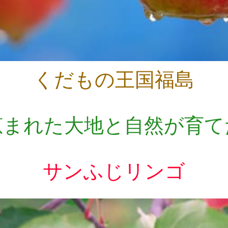
くだもの王国福島
恵まれた大地と自然が育て
サンふじリンゴ