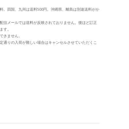
。四国、九州は送料500円。沖縄県、離島は別途送料がか
配信メールでは送料が反映されておりません。後ほど訂正
ます。
できません。
定通りの入荷が難しい場合はキャンセルさせていただくこ