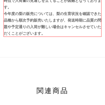
時点で入荷量の見通しを立てることが困難となっておりま
す。
今年度の梨の販売については、梨の生育状況を確認できた
品種から順次予約販売いたしますが、発送時期に品質の問
題や予定通りの入荷が難しい場合はキャンセルさせていた
だくことがございます。
関連商品