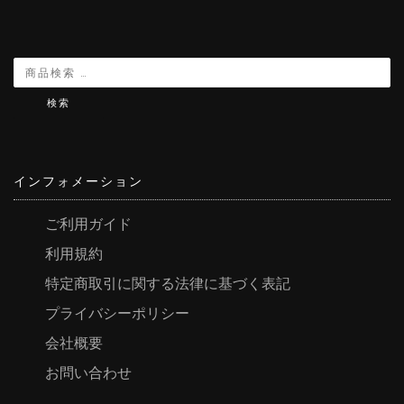
検索
インフォメーション
ご利用ガイド
利用規約
特定商取引に関する法律に基づく表記
プライバシーポリシー
会社概要
お問い合わせ