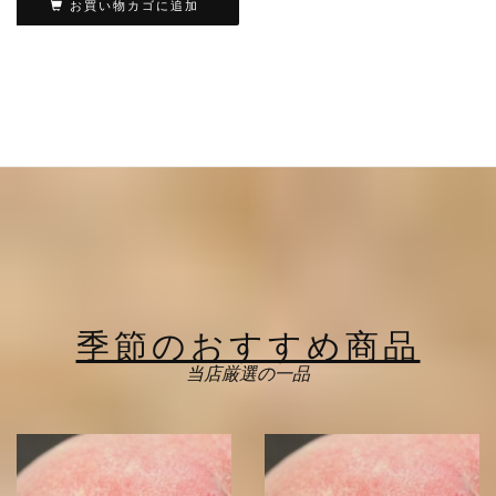
お買い物カゴに追加
季節のおすすめ商品
当店厳選の一品