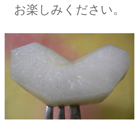
お楽しみください。