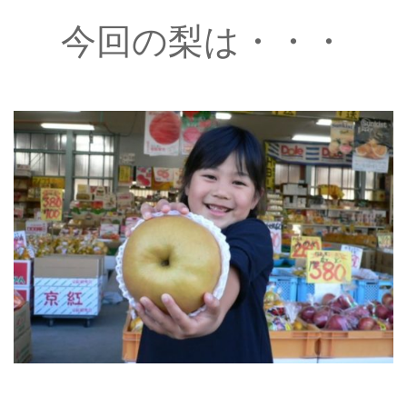
今回の梨は・・・