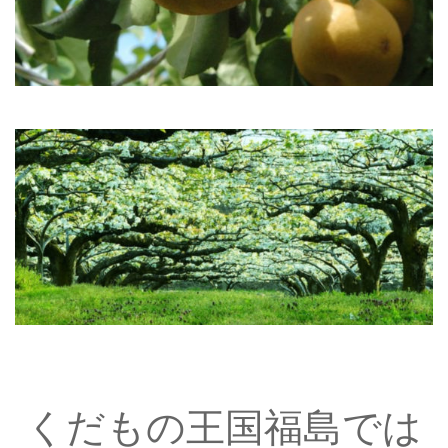
くだもの王国福島では