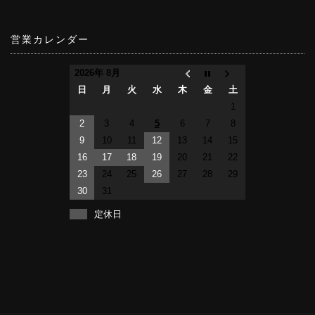
営業カレンダー
2026年 8月
日
月
火
水
木
金
土
1
2
3
4
5
6
7
8
9
10
11
12
13
14
15
16
17
18
19
20
21
22
23
24
25
26
27
28
29
30
31
定休日