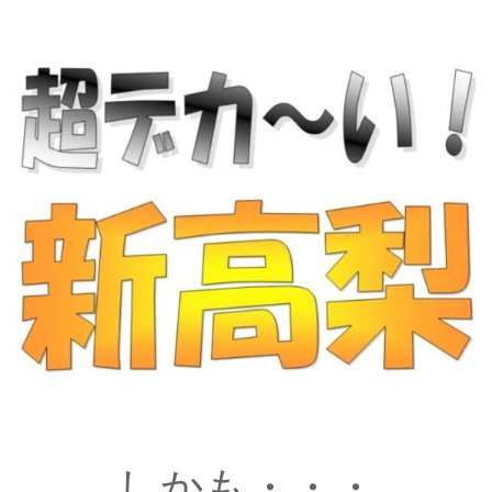
しかも・・・