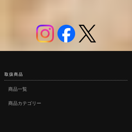
取扱商品
商品一覧
商品カテゴリー