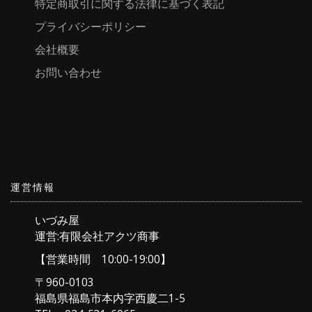
特定商取引に関する法律に基づく表記
プライバシーポリシー
会社概要
お問い合わせ
運営情報
いづみ屋
運営:有限会社アクツ商事
【営業時間 10:00-19:00】
〒960-0103
福島県福島市本内字西慶二1-5