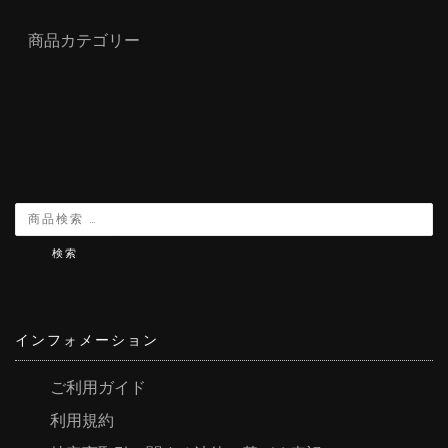
商品カテゴリー
検索
インフォメーション
ご利用ガイド
利用規約