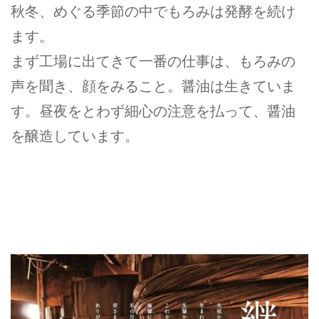
秋冬、めぐる季節の中でもろみは発酵を続け
ます。
まず工場に出てきて一番の仕事は、もろみの
声を聞き、顔をみること。醤油は生きていま
す。昼夜をとわず細心の注意を払って、醤油
を醸造しています。