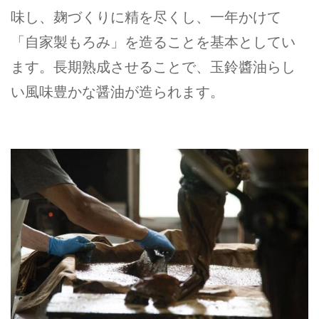
味し、麹づくりに精を尽くし、一年かけて
「自家製もろみ」を造ることを基本としてい
ます。長期熟成させることで、玉鈴醬油らし
い風味豊かな醤油が造られます。