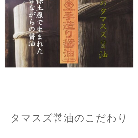
タマスズ醤油のこだわり