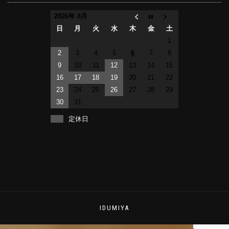
2026年 8月
日
月
火
水
木
金
土
1
2
3
4
5
6
7
8
9
10
11
12
13
14
15
16
17
18
19
20
21
22
23
24
25
26
27
28
29
30
31
定休日
IDUMIYA