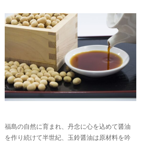
福島の自然に育まれ、丹念に心を込めて醤油
を作り続けて半世紀、玉鈴醤油は原材料を吟