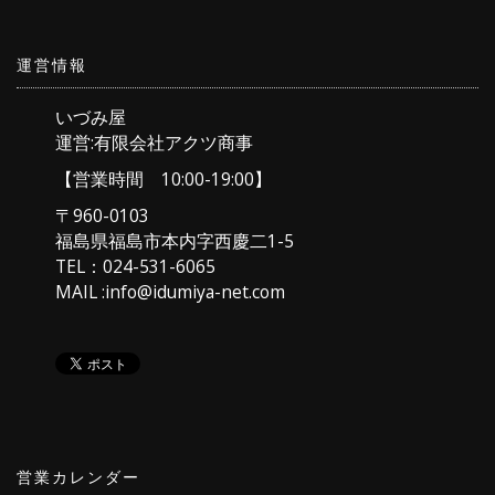
運営情報
いづみ屋
運営:有限会社アクツ商事
【営業時間 10:00-19:00】
〒960-0103
福島県福島市本内字西慶二1-5
TEL：024-531-6065
MAIL :info@idumiya-net.com
営業カレンダー