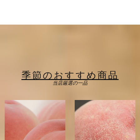
季節のおすすめ商品
当店厳選の一品