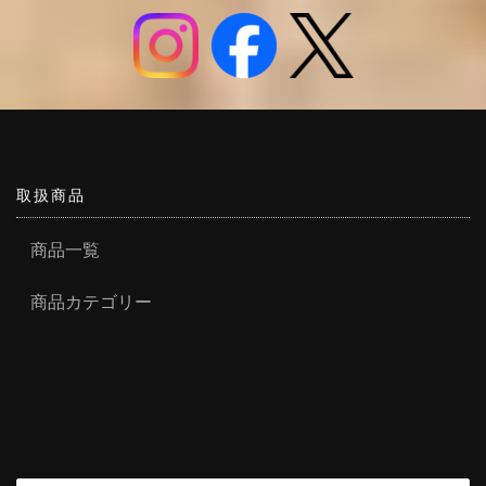
取扱商品
商品一覧
商品カテゴリー