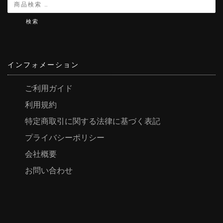
検索
インフォメーション
ご利用ガイド
利用規約
特定商取引に関する法律に基づく表記
プライバシーポリシー
会社概要
お問い合わせ