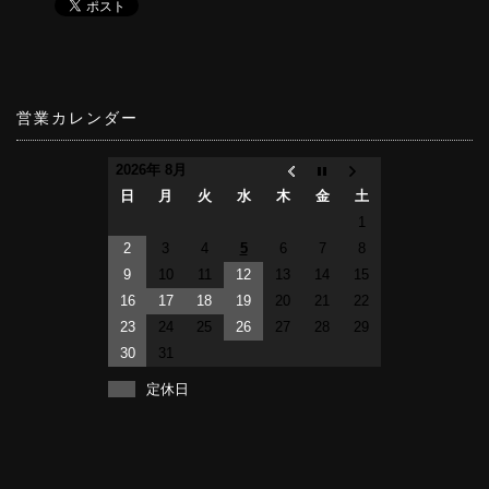
営業カレンダー
2026年 8月
日
月
火
水
木
金
土
1
2
3
4
5
6
7
8
9
10
11
12
13
14
15
16
17
18
19
20
21
22
23
24
25
26
27
28
29
30
31
定休日