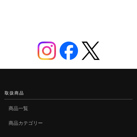
取扱商品
商品一覧
商品カテゴリー