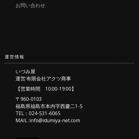
お問い合わせ
運営情報
いづみ屋
運営:有限会社アクツ商事
【営業時間 10:00-19:00】
〒960-0103
福島県福島市本内字西慶二1-5
TEL：024-531-6065
MAIL :info@idumiya-net.com