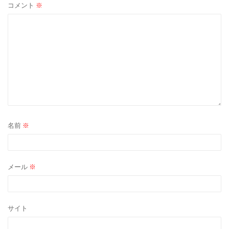
ョ
コメント
※
ン
名前
※
メール
※
サイト