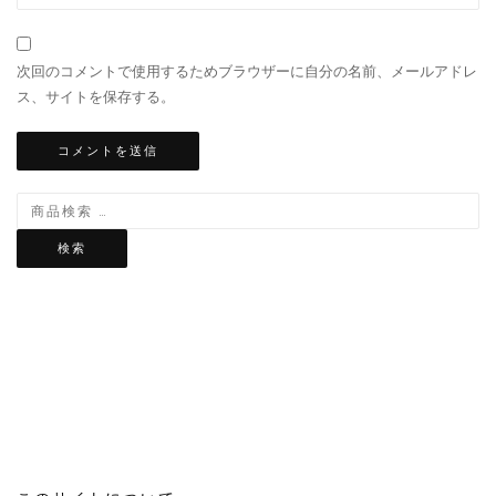
次回のコメントで使用するためブラウザーに自分の名前、メールアドレ
ス、サイトを保存する。
検索