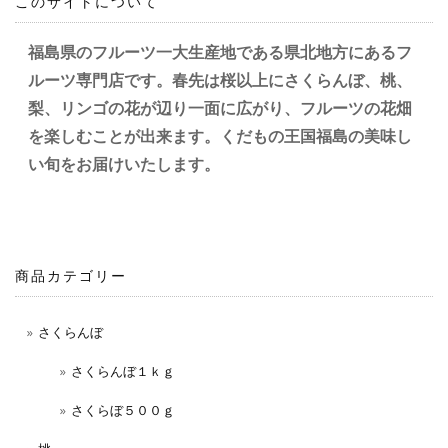
このサイトについて
福島県のフルーツ
一大生産地である県北地方にあるフ
ルーツ専門店です。春先は桜以上にさくらんぼ、桃、
梨、リンゴの花が辺り一面に広がり、フルーツの花畑
を楽しむことが出来ます。くだもの王国福島の美味し
い旬をお届けいたします。
商品カテゴリー
さくらんぼ
さくらんぼ１ｋｇ
さくらぼ５００ｇ