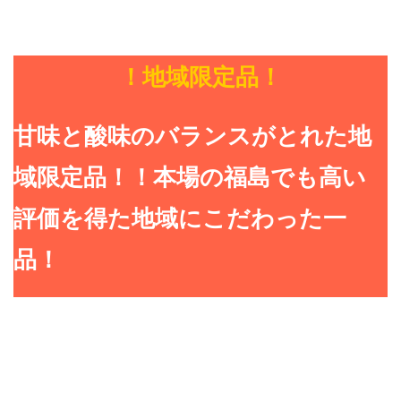
！地域限定品！
甘味と酸味のバランスがとれた地
域限定品！！本場の福島でも高い
評価を得た地域にこだわった一
品！