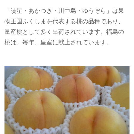
「暁星・あかつき・川中島・ゆうぞら」は果
物王国ふくしまを代表する桃の品種であり、
量産桃として多く出荷されています。福島の
桃は、毎年、皇室に献上されています。