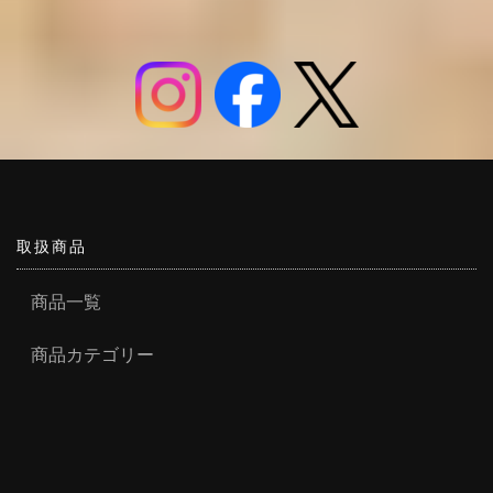
取扱商品
商品一覧
商品カテゴリー