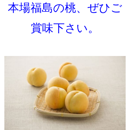
本場福島の桃、ぜひご
賞味下さい。