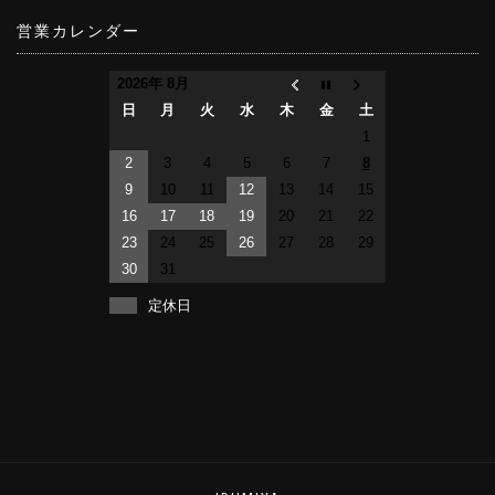
営業カレンダー
2026年 8月
日
月
火
水
木
金
土
1
2
3
4
5
6
7
8
9
10
11
12
13
14
15
16
17
18
19
20
21
22
23
24
25
26
27
28
29
30
31
定休日