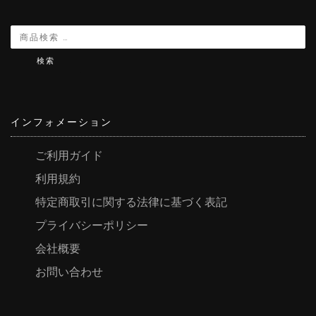
検索
インフォメーション
ご利用ガイド
利用規約
特定商取引に関する法律に基づく表記
プライバシーポリシー
会社概要
お問い合わせ