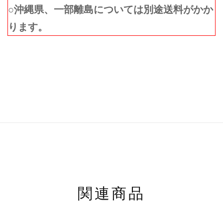
○沖縄県、一部離島については別途送料がかか
ります。
関連商品