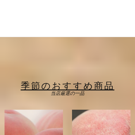
季節のおすすめ商品
当店厳選の一品