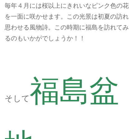
毎年４月には桜以上にきれいなピンク色の花
を一面に咲かせます。この光景は初夏の訪れ
思わせる風物詩。この時期に福島を訪れてみ
るのもいかがでしょうか！！
福島盆
そして